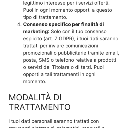
legittimo interesse per i servizi offerti.
Puoi in ogni momento opporti a questo
tipo di trattamento.
Consenso specifico per finalità di
marketing
: Solo con il tuo consenso
esplicito (art. 7 GDPR), i tuoi dati saranno
trattati per inviare comunicazioni
promozionali o pubblicitarie tramite email,
posta, SMS o telefono relative a prodotti
o servizi del Titolare o di terzi. Puoi
opporti a tali trattamenti in ogni
momento.
MODALITÀ DI
TRATTAMENTO
I tuoi dati personali saranno trattati con