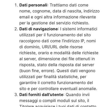
Dati personali
: Trattiamo dati come
nome, cognome, data di nascita, indirizzo
email e ogni altra informazione rilevante
per la gestione del servizio richiesto.
Dati di navigazione
: I sistemi informatici
utilizzati per il funzionamento del sito
raccolgono dati come l’indirizzo IP, nomi
di dominio, URI/URL delle risorse
richieste, orario e modalità delle richieste
al server, dimensione dei file ottenuti in
risposta, stato della risposta dal server
(buon fine, errore). Questi dati vengono
utilizzati per finalità statistiche, per
garantire il corretto funzionamento del
sito e per controllare eventuali anomalie.
Dati forniti dall’utente
: Quando invii
messaggi o compili moduli sul sito, il
Titolare acquisisce i tuoi dati di contatto