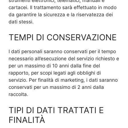
strumenti elettronici, telematici, manuali e
cartacei. Il trattamento sarà effettuato in modo
da garantire la sicurezza e la riservatezza dei
dati stessi.
TEMPI DI CONSERVAZIONE
I dati personali saranno conservati per il tempo
necessario all’esecuzione del servizio richiesto e
per un massimo di 10 anni dalla fine del
rapporto, per scopi legati agli obblighi di
servizio. Per finalità di marketing, i dati saranno
conservati per un massimo di 2 anni dalla
raccolta.
TIPI DI DATI TRATTATI E
FINALITÀ