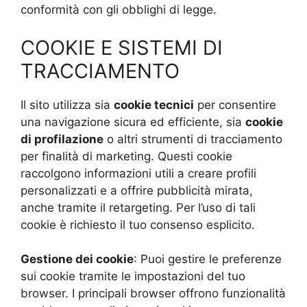
conformità con gli obblighi di legge.
COOKIE E SISTEMI DI
TRACCIAMENTO
Il sito utilizza sia
cookie tecnici
per consentire
una navigazione sicura ed efficiente, sia
cookie
di profilazione
o altri strumenti di tracciamento
per finalità di marketing. Questi cookie
raccolgono informazioni utili a creare profili
personalizzati e a offrire pubblicità mirata,
anche tramite il retargeting. Per l’uso di tali
cookie è richiesto il tuo consenso esplicito.
Gestione dei cookie
: Puoi gestire le preferenze
sui cookie tramite le impostazioni del tuo
browser. I principali browser offrono funzionalità