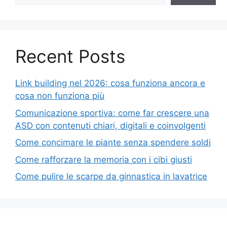
Recent Posts
Link building nel 2026: cosa funziona ancora e
cosa non funziona più
Comunicazione sportiva: come far crescere una
ASD con contenuti chiari, digitali e coinvolgenti
Come concimare le piante senza spendere soldi
Come rafforzare la memoria con i cibi giusti
Come pulire le scarpe da ginnastica in lavatrice