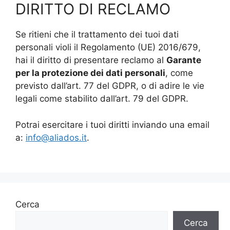
DIRITTO DI RECLAMO
Se ritieni che il trattamento dei tuoi dati
personali violi il Regolamento (UE) 2016/679,
hai il diritto di presentare reclamo al
Garante
per la protezione dei dati personali
, come
previsto dall’art. 77 del GDPR, o di adire le vie
legali come stabilito dall’art. 79 del GDPR.
Potrai esercitare i tuoi diritti inviando una email
a:
info@aliados.it
.
Cerca
Cerca