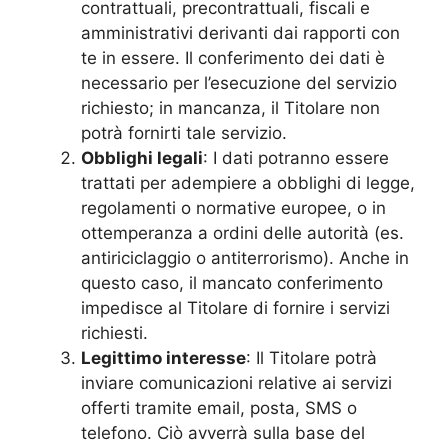
contrattuali, precontrattuali, fiscali e
amministrativi derivanti dai rapporti con
te in essere. Il conferimento dei dati è
necessario per l’esecuzione del servizio
richiesto; in mancanza, il Titolare non
potrà fornirti tale servizio.
Obblighi legali
: I dati potranno essere
trattati per adempiere a obblighi di legge,
regolamenti o normative europee, o in
ottemperanza a ordini delle autorità (es.
antiriciclaggio o antiterrorismo). Anche in
questo caso, il mancato conferimento
impedisce al Titolare di fornire i servizi
richiesti.
Legittimo interesse
: Il Titolare potrà
inviare comunicazioni relative ai servizi
offerti tramite email, posta, SMS o
telefono. Ciò avverrà sulla base del