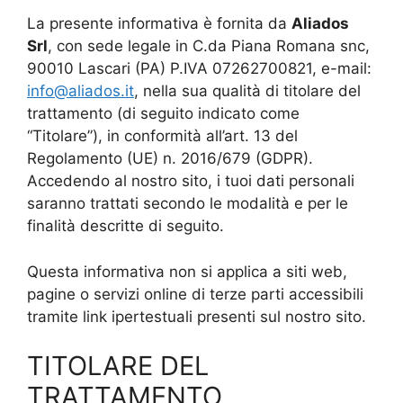
La presente informativa è fornita da
Aliados
Srl
, con sede legale in C.da Piana Romana snc,
90010 Lascari (PA) P.IVA 07262700821, e-mail:
info@aliados.it
, nella sua qualità di titolare del
trattamento (di seguito indicato come
“Titolare”), in conformità all’art. 13 del
Regolamento (UE) n. 2016/679 (GDPR).
Accedendo al nostro sito, i tuoi dati personali
saranno trattati secondo le modalità e per le
finalità descritte di seguito.
Questa informativa non si applica a siti web,
pagine o servizi online di terze parti accessibili
tramite link ipertestuali presenti sul nostro sito.
TITOLARE DEL
TRATTAMENTO