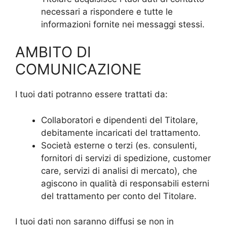
necessari a rispondere e tutte le
informazioni fornite nei messaggi stessi.
AMBITO DI
COMUNICAZIONE
I tuoi dati potranno essere trattati da:
Collaboratori e dipendenti del Titolare,
debitamente incaricati del trattamento.
Società esterne o terzi (es. consulenti,
fornitori di servizi di spedizione, customer
care, servizi di analisi di mercato), che
agiscono in qualità di responsabili esterni
del trattamento per conto del Titolare.
I tuoi dati non saranno diffusi se non in