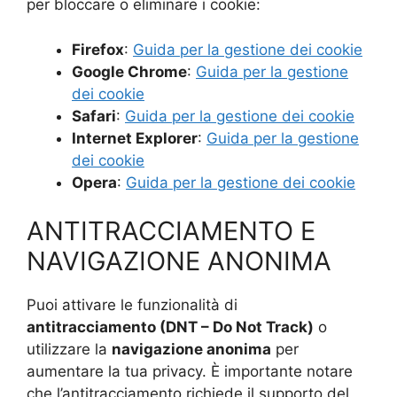
per bloccare o eliminare i cookie:
Firefox
:
Guida per la gestione dei cookie
Google Chrome
:
Guida per la gestione
dei cookie
Safari
:
Guida per la gestione dei cookie
Internet Explorer
:
Guida per la gestione
dei cookie
Opera
:
Guida per la gestione dei cookie
ANTITRACCIAMENTO E
NAVIGAZIONE ANONIMA
Puoi attivare le funzionalità di
antitracciamento (DNT – Do Not Track)
o
utilizzare la
navigazione anonima
per
aumentare la tua privacy. È importante notare
che l’antitracciamento richiede il supporto del