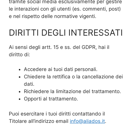
tramite social media esclusivamente per gestire
le interazioni con gli utenti (es. commenti, post)
e nel rispetto delle normative vigenti.
DIRITTI DEGLI INTERESSATI
Ai sensi degli artt. 15 e ss. del GDPR, hai il
diritto di:
Accedere ai tuoi dati personali.
Chiedere la rettifica o la cancellazione dei
dati.
Richiedere la limitazione del trattamento.
Opporti al trattamento.
Puoi esercitare i tuoi diritti contattando il
Titolare all’indirizzo email
info@aliados.it
.