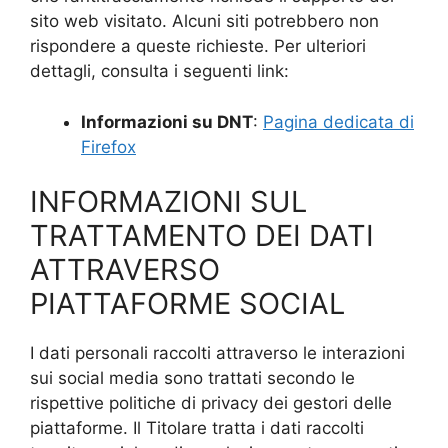
sito web visitato. Alcuni siti potrebbero non
rispondere a queste richieste. Per ulteriori
dettagli, consulta i seguenti link:
Informazioni su DNT
:
Pagina dedicata di
Firefox
INFORMAZIONI SUL
TRATTAMENTO DEI DATI
ATTRAVERSO
PIATTAFORME SOCIAL
I dati personali raccolti attraverso le interazioni
sui social media sono trattati secondo le
rispettive politiche di privacy dei gestori delle
piattaforme. Il Titolare tratta i dati raccolti