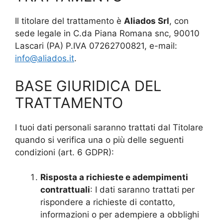
Il titolare del trattamento è
Aliados Srl
, con
sede legale in C.da Piana Romana snc, 90010
Lascari (PA) P.IVA 07262700821, e-mail:
info@aliados.it
.
BASE GIURIDICA DEL
TRATTAMENTO
I tuoi dati personali saranno trattati dal Titolare
quando si verifica una o più delle seguenti
condizioni (art. 6 GDPR):
Risposta a richieste e adempimenti
contrattuali
: I dati saranno trattati per
rispondere a richieste di contatto,
informazioni o per adempiere a obblighi